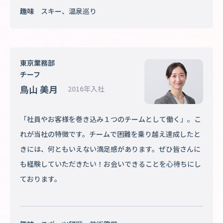
趣味
スキー、温泉巡り
東京業務部
チーフ
鳥山 美月
2016年入社
「社員やお客様を巻き込み１つのチームとして働く」。こ
れが当社の特徴です。チームで困難を乗り越え達成したと
きには、何ともいえない満足感があります。ぜひ皆さんに
も経験していただきたい！お会いできることを心待ちにし
ております。