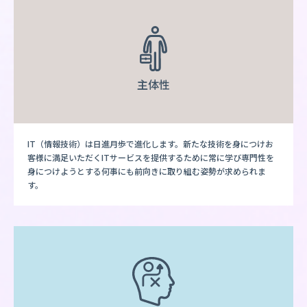
主体性
IT（情報技術）は日進月歩で進化します。新たな技術を身につけお
客様に満足いただくITサービスを提供するために常に学び専門性を
身につけようとする何事にも前向きに取り組む姿勢が求められま
す。