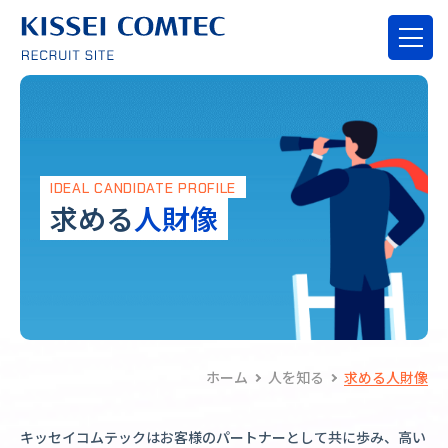
IDEAL CANDIDATE PROFILE
求める
人財像
ホーム
人を知る
求める人財像
キッセイコムテックはお客様のパートナーとして共に歩み、高い