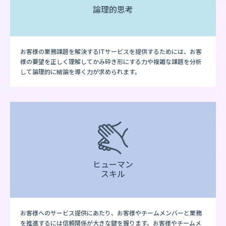
論理的思考
お客様の業務課題を解決するITサービスを提供するためには、お客
様の要望を正しく理解してかみ砕き形にする力や複雑な課題を分析
して論理的に結論を導く力が求められます。
ヒューマン
スキル
お客様へのサービス提供にあたり、お客様やチームメンバーと業務
を推進するには信頼関係が大きな鍵を握ります。お客様やチームメ