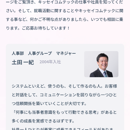
ージをご覧頂き、キッセイコムテックの仕事や社員を知ってくだ
さい。そして、就職活動に関することやキッセイコムテックに関
する事など、何かご不明な点がありましたら、いつでも相談に乗
ります。ご応募お待ちしています！
人事部 人事グループ マネジャー
土田 一紀
2004年入社
システムといえど、使うのも、そして作るのも人。お客様
と対話をして、コミュニケーションを図りながら一つひと
つ信頼関係を築いていくことが大切です。
「何事にも当事者意識をもって行動できる思考」があると
多くの成長を実感できるはずです。
社員一人ひとりが着実に成長できるフィールドがありま