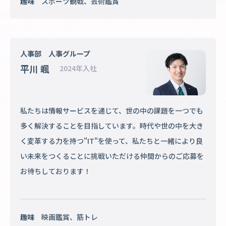
趣味
スポーツ観戦、芸術鑑賞
人事部 人事グループ
平川 颯
2024年入社
私たちは情報サービスを通じて、世の中の課題を一つでも
多く解決することを目指しています。時代や世の中を大き
く変革する力を持つ"IT"を使って、私たちと一緒により良
い未来をつくることに挑戦いただける仲間からのご応募を
お待ちしております！
趣味
映画鑑賞、筋トレ