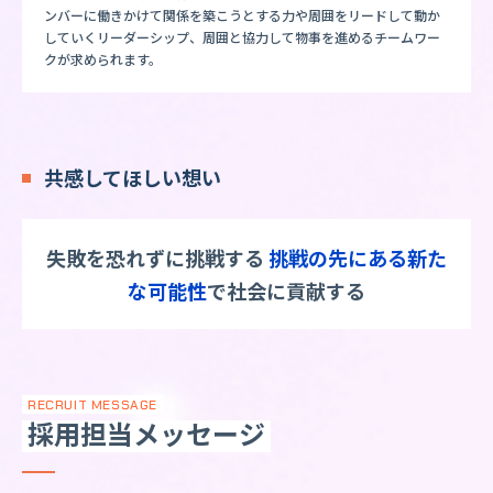
ンバーに働きかけて関係を築こうとする力や周囲をリードして動か
していくリーダーシップ、周囲と協力して物事を進めるチームワー
クが求められます。
共感してほしい想い
失敗を恐れずに挑戦する
挑戦の先にある新た
な可能性
で社会に貢献する
RECRUIT MESSAGE
採用担当メッセージ