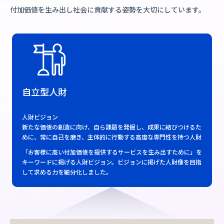
付加価値を生み出し社会に貢献する姿勢を大切にしています。
自立型人財
人財ビジョン
新たな価値の創造に向け、自ら課題を発掘し、成果に結びつけるた
めに、常に自己を磨き、主体的に行動する高度な専門性を持つ人財
「お客様に高い付加価値を提供するサービスを生み出すために」を
キーワードに掲げる人財ビジョン。ビジョンに掲げた人財像を目指
して求める力を細分化しました。