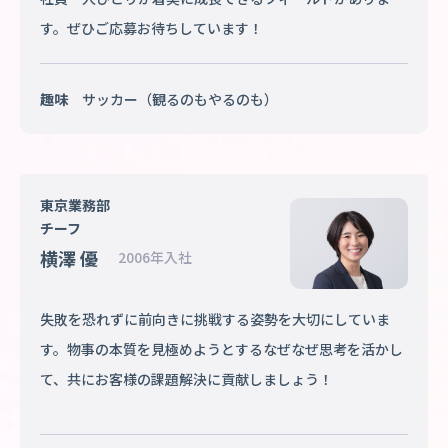
す。ぜひご応募お待ちしています！
趣味
サッカー（観るのもやるのも）
東京業務部
チーフ
横澤 優
2006年入社
失敗を恐れずに前向きに挑戦する姿勢を大切にしていま
す。物事の本質を見極めようとするなぜなぜ思考を活かし
て、共にお客様の課題解決に貢献しましょう！