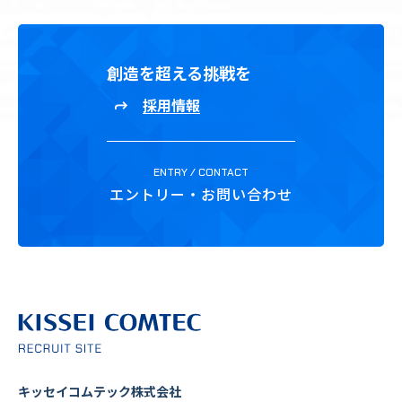
創造を超える挑戦を
採用情報
ENTRY / CONTACT
エントリー・お問い合わせ
キッセイコムテック株式会社