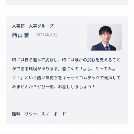
人事部 人事グループ
西山 蒼
2021年入社
時には自ら進んで挑戦し、時には誰かの挑戦を支えること
ができる環境があります。皆さんの「よし、やってみよ
う！」という熱い気持ちをキッセイコムテックで発揮して
みませんか？ぜひ一度、お話ししましょう！
趣味
サウナ、スノーボード