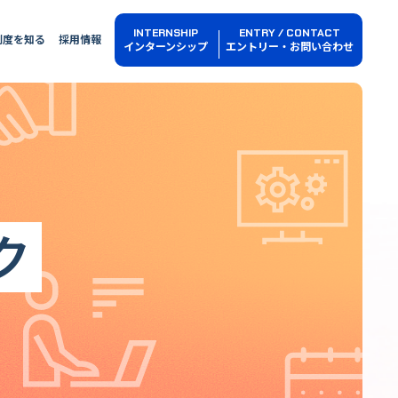
INTERNSHIP
ENTRY / CONTACT
制度を知る
採用情報
インターンシップ
エントリー・お問い合わせ
ク