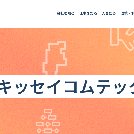
会社を知る
仕事を知る
人を知る
環境・
キッセイコムテッ