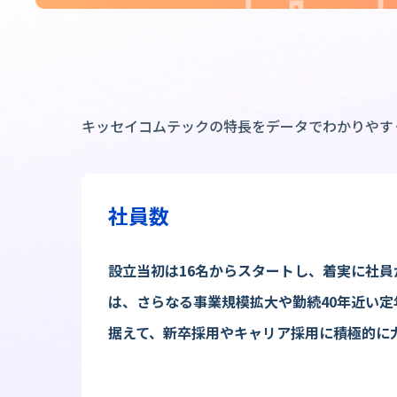
キッセイコムテックの特長を
データでわかりやすく
社員数
設立当初は16名からスタートし、着実に社員
は、さらなる事業規模拡大や勤続40年近い
据えて、新卒採用やキャリア採用に積極的に