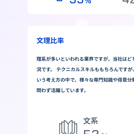
%
文理比率
理系が多いといわれる業界ですが、当社はど
況です。 テクニカルスキルももちろんです
いう考え方の中で、様々な専門知識や得意分
問わず活躍しています。
文系