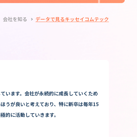
会社を知る
データで見るキッセイコムテック
しています。会社が永続的に成長していくため
ほうが良いと考えており、特に新卒は毎年15
積極的に活動していきます。