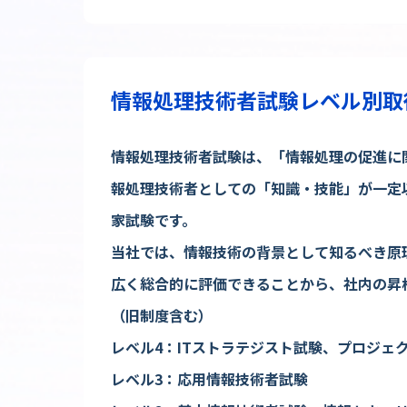
情報処理技術者試験レベル別取
情報処理技術者試験は、「情報処理の促進に
報処理技術者としての「知識・技能」が一定
家試験です。
当社では、情報技術の背景として知るべき原
広く総合的に評価できることから、社内の昇
（旧制度含む）
レベル4：
ITストラテジスト試験、
プロジェ
レベル3：
応用情報技術者試験