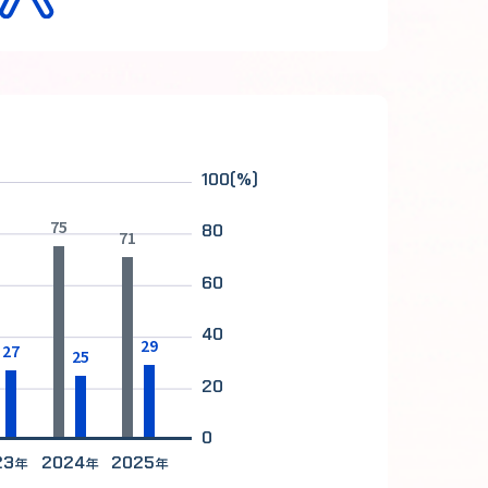
100(%)
75
80
71
60
40
29
27
25
20
0
23
2024
2025
年
年
年