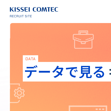
DATA
データで見る