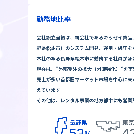
勤務地比率
会社設立当初は、親会社であるキッセイ薬品
野県松本市）のシステム開発、運用・保守を
本社のある長野県松本市に勤務する社員がほ
現在は、”外部受注の拡大（外販強化）”を実
売上が多い首都圏マーケット市場を中心に東
えています。
その他は、レンタル事業の地方都市にも営業
長野県
東
53
4