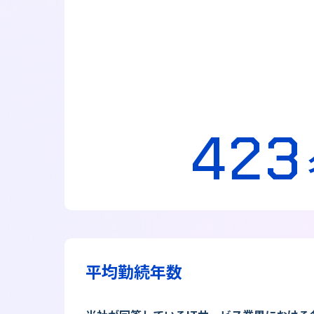
423
平均勤続年数