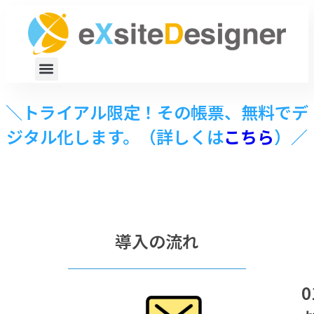
＼トライアル限定！その帳票、無料でデ
ジタル化します。（詳しくは
こちら
）／
導入の流れ