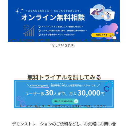
現在の帳票の枚数、運用方法などをヒアリングしながら、課題分析・現状整理
をしていきます。
無料トライアルを試してみる
トライアル版をクラウド環境で2ヵ月間無料でお試しできます。
デモンストレーションのご依頼なども、お気軽にお問い合