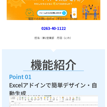
電話でのお問い合わせ（平日9:00～17:00）
0263-40-1122
担当：第2営業部 丹羽（にわ）
機能紹介
Point 01
Excelアドインで簡単デザイン・自
動生成