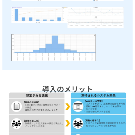
導入のメリット