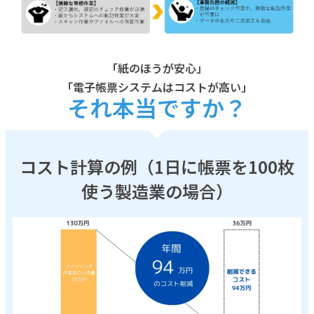
「紙のほうが安心」
「電子帳票システムはコストが高い」
それ本当ですか？
コスト計算の例（1日に帳票を100枚
使う製造業の場合）