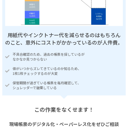
用紙代やインクトナー代を減らせるのはもちろん
のこと、意外にコストがかかっているのが人件費。
不具合確認のため、過去の帳票を探しているが
なかなか見つからない
値がいつからズレてきているのか知るため、
1枚1枚チェックするのが大変
保管期間が過ぎている帳票を毎月確認して、
シュレッダーで破棄している
この作業をなくせます！
現場帳票のデジタル化・ペーパーレス化をぜひご相談