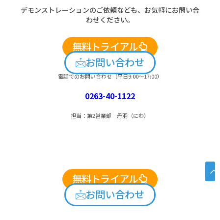
デモンストレーションのご依頼なども、お気軽にお問い合
わせください。
無料トライアル
お問い合わせ
電話でのお問い合わせ（平日9:00～17:00）
0263-40-1122
担当：第2営業部 丹羽（にわ）
無料トライアル
お問い合わせ