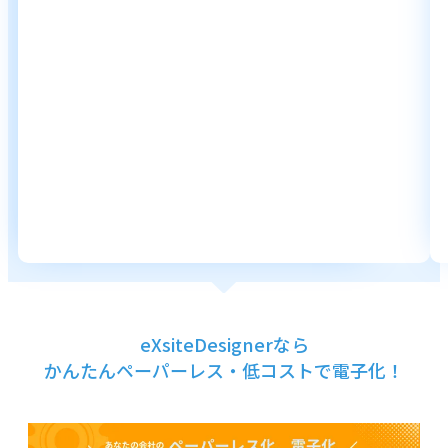
eXsiteDesignerなら
かんたんペーパーレス・低コストで電子化！