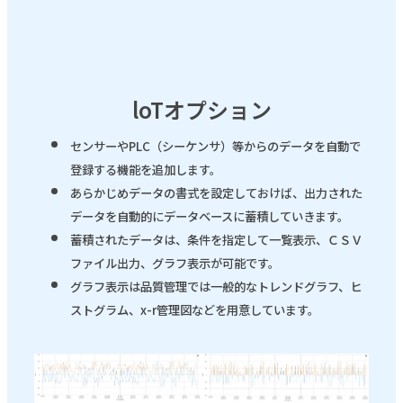
loTオプション
センサーやPLC（シーケンサ）等からのデータを自動で
登録する機能を追加します。
あらかじめデータの書式を設定しておけば、出力された
データを自動的にデータベースに蓄積していきます。
蓄積されたデータは、条件を指定して一覧表示、ＣＳＶ
ファイル出力、グラフ表示が可能です。
グラフ表示は品質管理では一般的なトレンドグラフ、ヒ
ストグラム、x-r管理図などを用意しています。