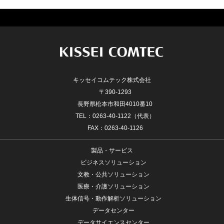
キッセイコムテック株式会社
〒390-1293
長野県松本市和田4010番10
TEL：0263-40-1122（代表）
FAX：0263-40-1126
製品・サービス
ビジネスソリューション
文教・公共ソリューション
医療・介護ソリューション
生体信号・動作解析ソリューション
データセンター
データサイエンスセンター