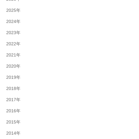
2025年
2024年
2023年
2022年
2021年
2020年
2019年
2018年
2017年
2016年
2015年
2014年