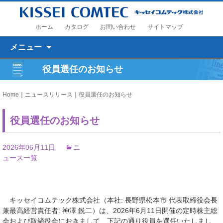
ホーム
カタログ
お問い合わせ
サイトマップ
コンテンツへ移動
メニュー
役員選任のお知らせ
Home
｜
ニュースリリース
｜
役員選任のお知らせ
役員選任のお知らせ
2026年06月11日
ニ
ュース一覧
キッセイコムテック株式会社（本社: 長野県松本市 代表取締役会長
兼最高経営責任者: 神澤 鋭二）は、2026年6月11日開催の定時株主総
会および取締役会におきまして、下記の通り役員を選任いたしまし