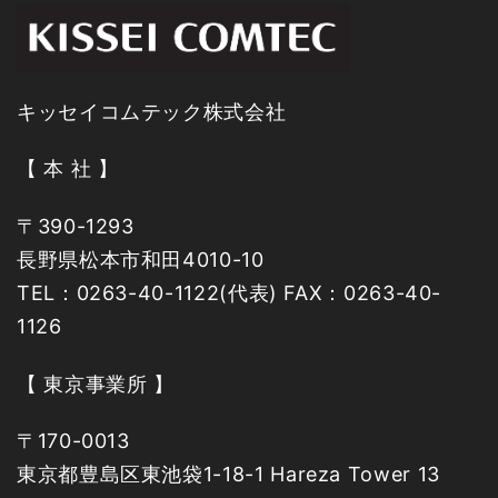
キッセイコムテック株式会社
【 本 社 】
〒390-1293
長野県松本市和田4010-10
TEL：0263-40-1122(代表) FAX：0263-40-
1126
【 東京事業所 】
〒
170-0013
東京都豊島区東池袋1-18-1 Hareza Tower 13