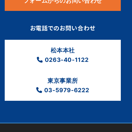
フォームからのお問い合わせ
お電話でのお問い合わせ
松本本社
0263-40-1122
東京事業所
03-5979-6222