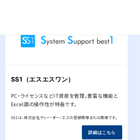
SS1（エスエスワン）
PC・ライセンスなどIT資産を管理。豊富な機能と
Excel調の操作性が特長です。
SS1は、株式会社ディー・オー・エスの登録商標または商標です。
詳細はこちら