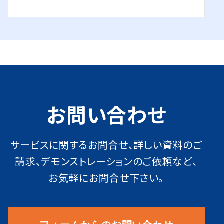
お問い合わせ
サービスに関するお問合せ、詳しい資料のご
請求、デモンストレーションのご依頼など、
お気軽にお問合せ下さい。