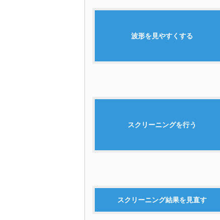
波形を見やすくする
スクリーニングを行う
スクリーニング結果を見直す