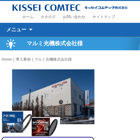
ホーム
カタログ
お問い合わせ
サイトマップ
コンテンツへ移動
メニュー
マルミ光機株式会社様
Home
｜
導入事例
｜
マルミ光機株式会社様