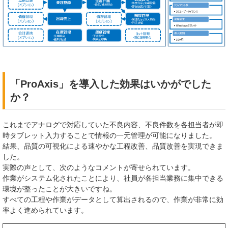
「ProAxis」を導入した効果はいかがでした
か？
これまでアナログで対応していた不良内容、不良件数を各担当者が即
時タブレット入力することで情報の一元管理が可能になりました。
結果、品質の可視化による速やかな工程改善、品質改善を実現できま
した。
実際の声として、次のようなコメントが寄せられています。
作業がシステム化されたことにより、社員が各担当業務に集中できる
環境が整ったことが大きいですね。
すべての工程や作業がデータとして算出されるので、作業が非常に効
率よく進められています。