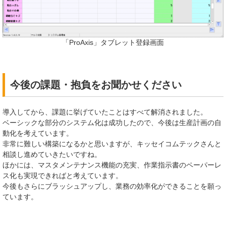
「ProAxis」タブレット登録画面
今後の課題・抱負をお聞かせください
導入してから、課題に挙げていたことはすべて解消されました。
ベーシックな部分のシステム化は成功したので、今後は生産計画の自
動化を考えています。
非常に難しい構築になるかと思いますが、キッセイコムテックさんと
相談し進めていきたいですね。
ほかには、マスタメンテナンス機能の充実、作業指示書のペーパーレ
ス化も実現できればと考えています。
今後もさらにブラッシュアップし、業務の効率化ができることを願っ
ています。