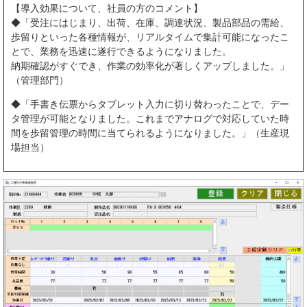
【導入効果について、社員の方のコメント】
◆「受注にはじまり、出荷、在庫、調達状況、製品部品の需給、
歩留りといった各種情報が、リアルタイムで集計可能になったこ
とで、業務を迅速に遂行できるようになりました。
納期確認がすぐでき、作業の効率化が著しくアップしました。」
（管理部門）
◆「手書き伝票からタブレット入力に切り替わったことで、デー
タ管理が可能となりました。これまでアナログで対応していた時
間を歩留管理の時間に当てられるようになりました。」（生産現
場担当）