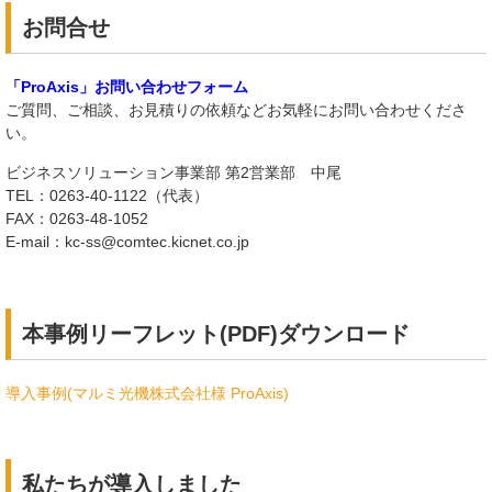
お問合せ
「ProAxis」お問い合わせフォーム
ご質問、ご相談、お見積りの依頼などお気軽にお問い合わせくださ
い。
ビジネスソリューション事業部 第2営業部 中尾
TEL：0263-40-1122（代表）
FAX：0263-48-1052
E-mail：kc-ss@comtec.kicnet.co.jp
本事例リーフレット(PDF)ダウンロード
導入事例(マルミ光機株式会社様 ProAxis)
私たちが導入しました