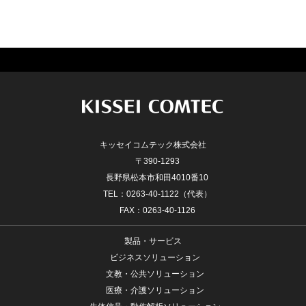
キッセイコムテック株式会社
〒390-1293
長野県松本市和田4010番10
TEL：0263-40-1122（代表）
FAX：0263-40-1126
製品・サービス
ビジネスソリューション
文教・公共ソリューション
医療・介護ソリューション