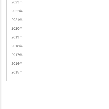
2023年
2022年
2021年
2020年
2019年
2018年
2017年
2016年
2015年