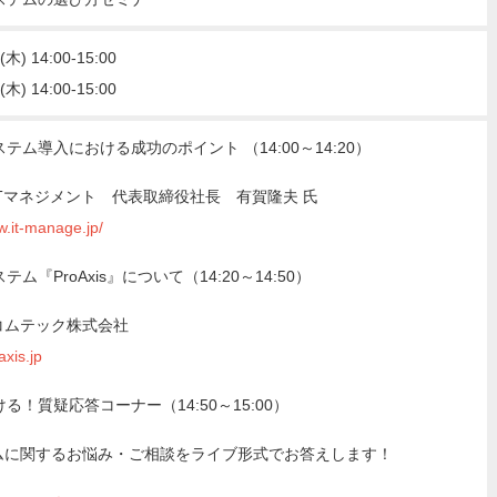
) 14:00-15:00
) 14:00-15:00
ム導入における成功のポイント （14:00～14:20）
Tマネジメント 代表取締役社長 有賀隆夫 氏
w.it-manage.jp/
『ProAxis』について（14:20～14:50）
コムテック株式会社
axis.jp
！質疑応答コーナー（14:50～15:00）
ムに関するお悩み・ご相談をライブ形式でお答えします！