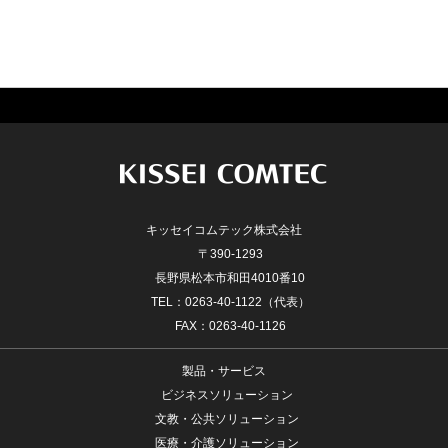
キッセイコムテック株式会社
〒390-1293
長野県松本市和田4010番10
TEL：0263-40-1122（代表）
FAX：0263-40-1126
製品・サービス
ビジネスソリューション
文教・公共ソリューション
医療・介護ソリューション