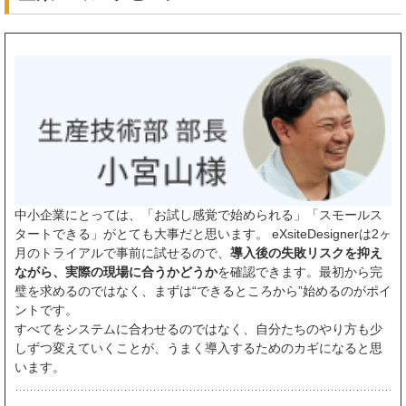
中小企業にとっては、「お試し感覚で始められる」「スモールス
タートできる」がとても大事だと思います。 eXsiteDesignerは2ヶ
月のトライアルで事前に試せるので、
導入後の失敗リスクを抑え
ながら、実際の現場に合うかどうか
を確認できます。最初から完
璧を求めるのではなく、まずは“できるところから”始めるのがポイ
ントです。
すべてをシステムに合わせるのではなく、自分たちのやり方も少
しずつ変えていくことが、うまく導入するためのカギになると思
います。