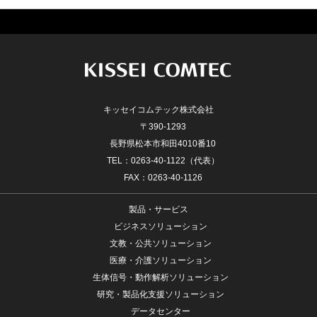
キッセイコムテック株式会社
〒390-1293
長野県松本市和田4010番10
TEL：0263-40-1122（代表）
FAX：0263-40-1126
製品・サービス
ビジネスソリューション
文教・公共ソリューション
医療・介護ソリューション
生体信号・動作解析ソリューション
研究・製品化支援ソリューション
データセンター