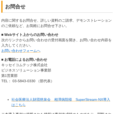
お問合せ
内容に関するお問合せ、詳しい資料のご請求、デモンストレーション
のご依頼など、お気軽にお問合せ下さい。
■ Webサイト上からのお問い合わせ
次のリンクからお問い合わせの受付画面を開き、お問い合わせ内容を
入力してください。
お問い合わせフォームへ
■ お電話によるお問い合わせ
キッセイコムテック株式会社
ビジネスソリューション事業部
第1営業部
TEL： 03-5843-0330 （部代表）
社会医療法人財団慈泉会 相澤病院様 SuperStream-NX導入
はこちら